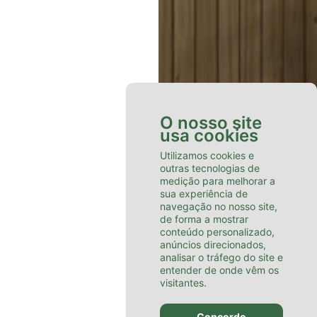
O nosso site
usa cookies
Utilizamos cookies e
outras tecnologias de
medição para melhorar a
sua experiência de
navegação no nosso site,
de forma a mostrar
conteúdo personalizado,
anúncios direcionados,
analisar o tráfego do site e
entender de onde vêm os
visitantes.
Concordo